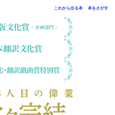
これから出る本
本をさがす