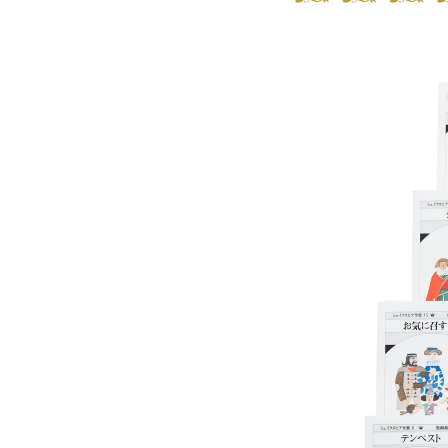
新聞
2021.12.11
雑誌
2021.11.25
新聞
2021.11.15
その他
2021.11.03
イベント
2021.10.19
その他
2021.10.11
その他
2021.10.4
新聞
2021.08.07