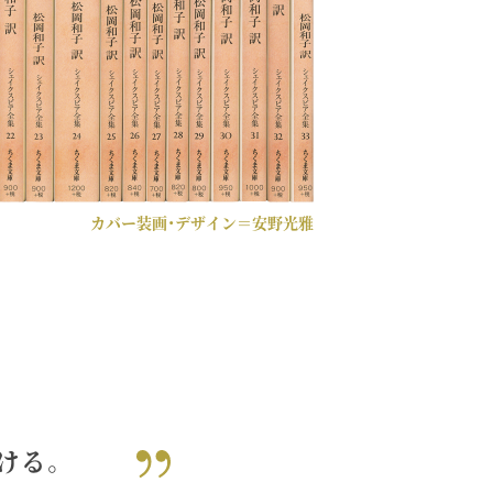
カバー装画・デザイン＝安野光雅
ける。