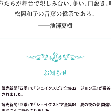
声たちが舞台で親しみ合い、争い、口説き、
松岡和子の言葉の偉業である。
――池澤夏樹
お知らせ
読売新聞「四季」で『シェイクスピア全集32 ジョン王』が長
されました。
読売新聞「四季」で『シェイクスピア全集04 夏の夜の夢 間違
川櫂さんに紹介されました。