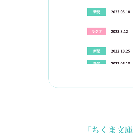
新聞
2023.05.18
ラジオ
2023.3.12
新聞
2022.10.25
新聞
2022.06.18
TV
2022.06.15
その他
2022.05.19
ラジオ
2022.04.24
新聞
2022.04.18
「ちくま文