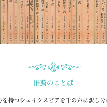
推薦のことば
心を持つシェイクスピアを千の声に訳し分