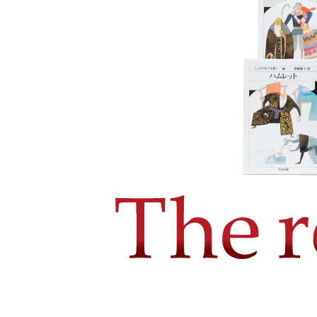
新聞
2021.07.24
新聞
2021.07.24
TV
2021.07.20
新聞
2021.07.10
雑誌
2021.07.09
雑誌
2021.07.03
新聞
2021.07.05