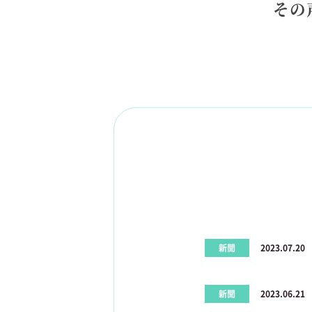
その
新聞
2023.07.20
新聞
2023.06.21