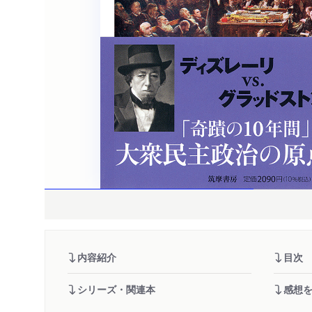
内容紹介
目次
シリーズ・関連本
感想