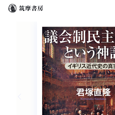
Previous slide