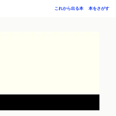
これから出る本
本をさがす