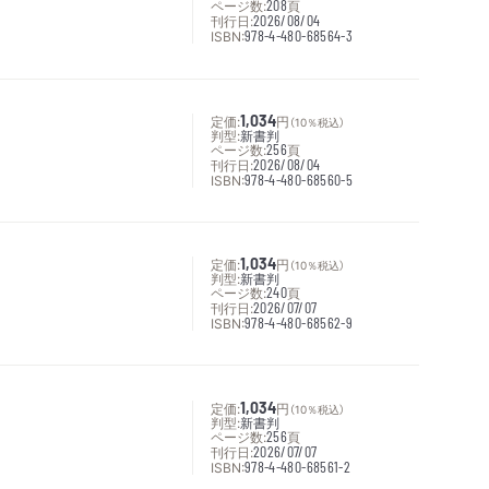
ページ数:
208
頁
刊行日:
2026/08/04
ISBN:
978-4-480-68564-3
定価:
1,034
円
（10％税込）
判型:
新書判
ページ数:
256
頁
刊行日:
2026/08/04
ISBN:
978-4-480-68560-5
定価:
1,034
円
（10％税込）
判型:
新書判
ページ数:
240
頁
刊行日:
2026/07/07
ISBN:
978-4-480-68562-9
定価:
1,034
円
（10％税込）
判型:
新書判
ページ数:
256
頁
刊行日:
2026/07/07
ISBN:
978-4-480-68561-2