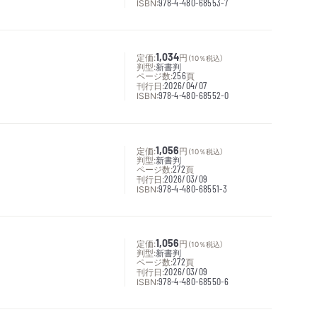
ISBN:
978-4-480-68553-7
定価:
1,034
円
（10％税込）
判型:
新書判
ページ数:
256
頁
刊行日:
2026/04/07
ISBN:
978-4-480-68552-0
定価:
1,056
円
（10％税込）
判型:
新書判
ページ数:
272
頁
刊行日:
2026/03/09
ISBN:
978-4-480-68551-3
定価:
1,056
円
（10％税込）
判型:
新書判
ページ数:
272
頁
刊行日:
2026/03/09
ISBN:
978-4-480-68550-6