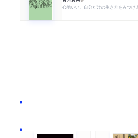
著
心地いい、自分だけの生き方をみつけ