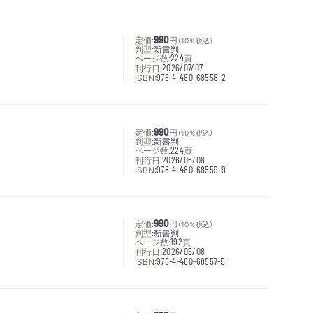
定価:
990
円
（10％税込）
判型:
新書判
ページ数:
224
頁
刊行日:
2026/07/07
ISBN:
978-4-480-68558-2
定価:
990
円
（10％税込）
判型:
新書判
ページ数:
224
頁
刊行日:
2026/06/08
ISBN:
978-4-480-68559-9
定価:
990
円
（10％税込）
判型:
新書判
ページ数:
192
頁
刊行日:
2026/06/08
ISBN:
978-4-480-68557-5