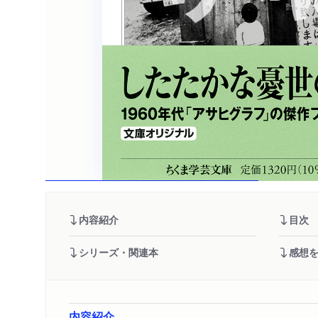
内容紹介
目次
シリーズ・関連本
感想
内容紹介