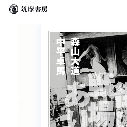
Previous slide