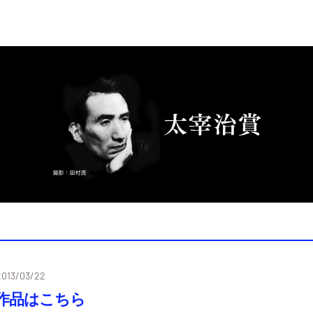
2013/03/22
作品はこちら