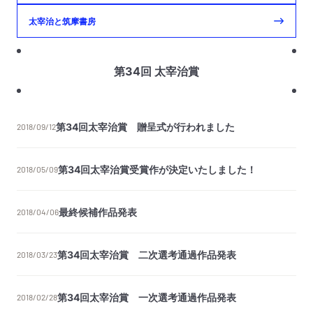
太宰治と筑摩書房
第34回 太宰治賞
第34回太宰治賞 贈呈式が行われました
2018/09/12
第34回太宰治賞受賞作が決定いたしました！
2018/05/09
最終候補作品発表
2018/04/06
第34回太宰治賞 二次選考通過作品発表
2018/03/23
第34回太宰治賞 一次選考通過作品発表
2018/02/28