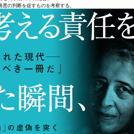
善悪の判断を促すものを考察する。