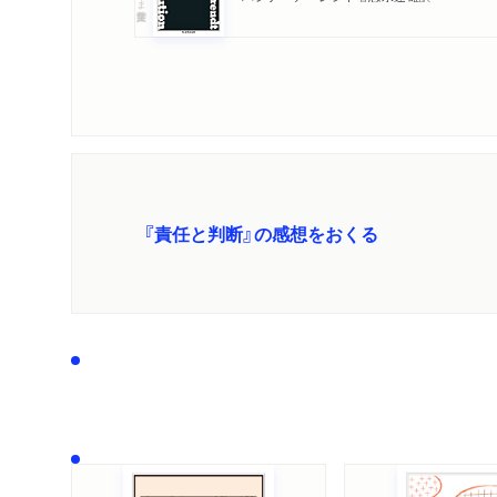
『責任と判断』の感想をおくる