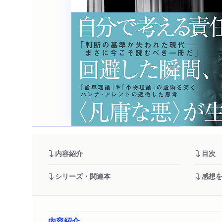
内容紹介
目次
シリーズ・関連本
感想
内容紹介