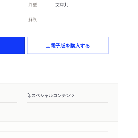
判型
文庫判
解説
電子版を購入する
スペシャルコンテンツ