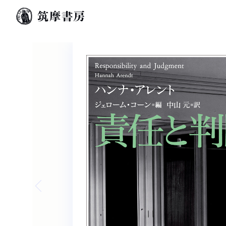
Previous slide