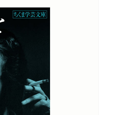
内容紹介・目次