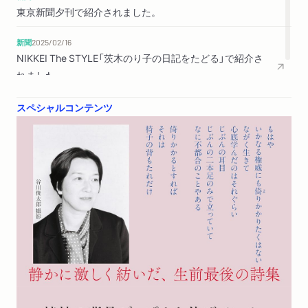
東京新聞夕刊で紹介されました。
新聞
2025/02/16
NIKKEI The STYLE「茨木のり子の日記をたどる」で紹介さ
れました。
スペシャルコンテンツ