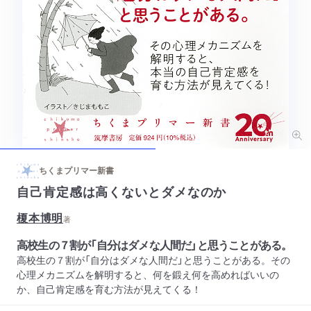
ちくまプリマー新書
自己肯定感は高くないとダメなのか
榎本博明
著
高校生の７割が「自分はダメな人間だ」と思うことがある。
高校生の７割が「自分はダメな人間だ」と思うことがある。その
心理メカニズムを解明すると、何を鍛え何を高めればいいの
か、自己肯定感を育む方法が見えてくる！