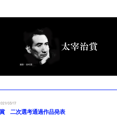
2021/03/17
治賞 二次選考通過作品発表