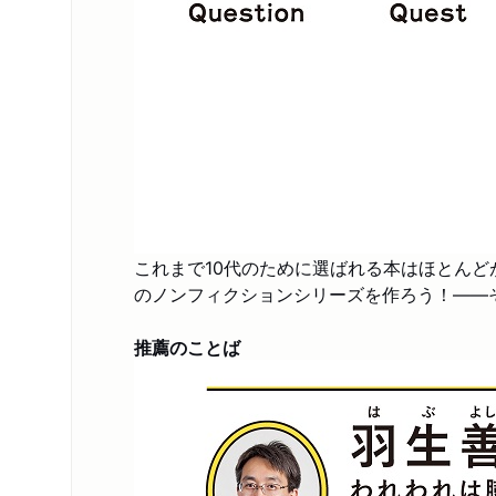
これまで10代のために選ばれる本はほとんど
のノンフィクションシリーズを作ろう！――
推薦のことば