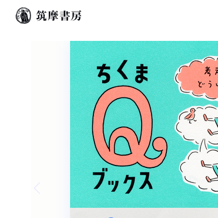
Previous slide