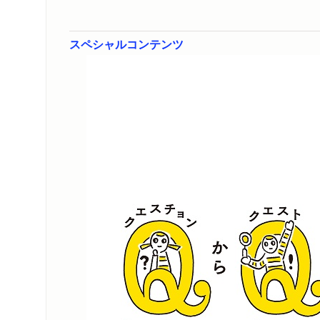
スペシャルコンテンツ