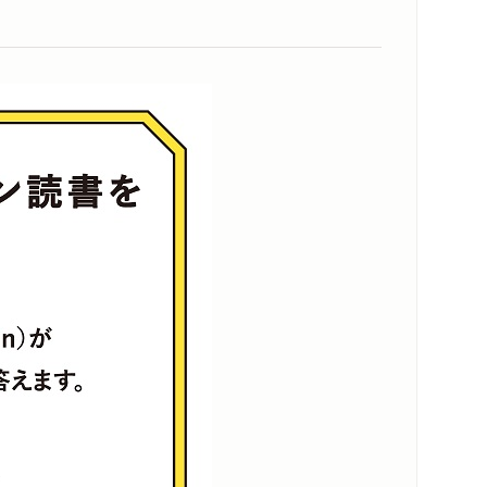
内容紹介・目次
著作者プロフィール