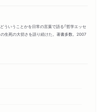
はどういうことかを日常の言葉で語る「哲学エッセ
の生死の大切さを語り続けた。著書多数。2007