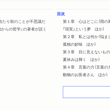
目次
当たり前のことが不思議だ
第１章 心はどこに（雨の
歳からの哲学』の著者が説く
「現実」という夢 ほか）
第２章 私とは何か（悩ま
孤独の妙味 ほか）
第３章 目に見えないもの
夏休みは輝く ほか）
第４章 言葉の力（言葉の
動物のお医者さん ほか）