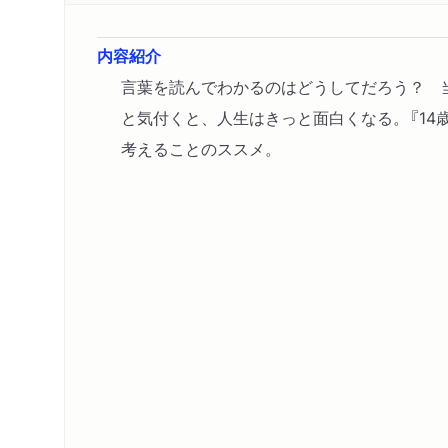
内容紹介
言葉を読んでわかるのはどうしてだろう？ 
と気付くと、人生はきっと面白くなる。『14
考えることのススメ。