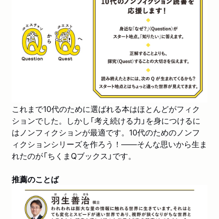
これまで10代のために選ばれる本はほとんどがフィク
ションでした。しかし「考え続ける力」を身につけるに
はノンフィクションが最適です。10代のためのノンフ
ィクションシリーズを作ろう！――そんな思いから生ま
れたのが「ちくまQブックス」です。
推薦のことば