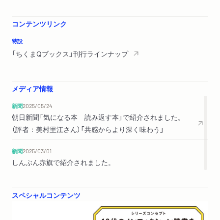
コンテンツリンク
特設
「ちくまQブックス」刊行ラインナップ
メディア情報
新聞
2025/05/24
朝日新聞「気になる本 読み返す本」で紹介されました。
（評者：美村里江さん）「共感からより深く味わう」
新聞
2025/03/01
しんぶん赤旗で紹介されました。
スペシャルコンテンツ