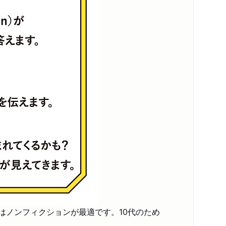
はノンフィクションが最適です。10代のため