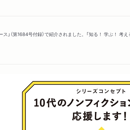
ス」（第1684号付録）で紹介されました。「知る！ 学ぶ！ 考える