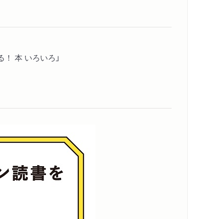
！ 本 いろいろ」