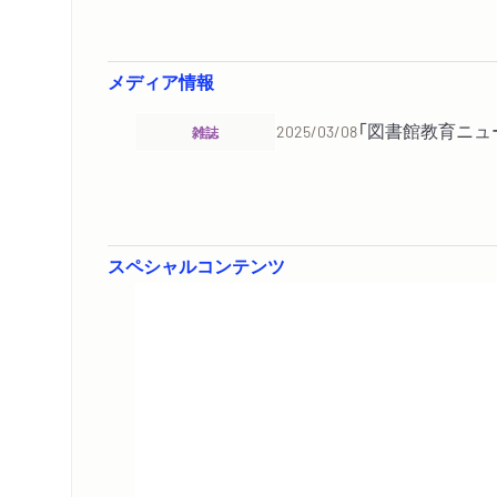
メディア情報
「図書館教育ニュー
雑誌
2025/03/08
スペシャルコンテンツ