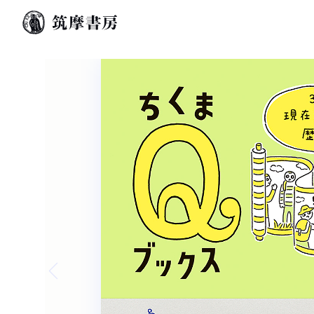
Previous slide