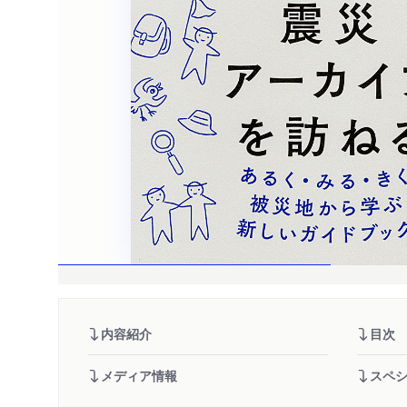
内容紹介
目次
メディア情報
スペ