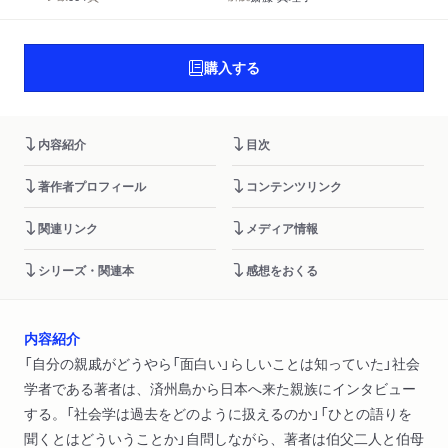
購入する
内容紹介
目次
著作者プロフィール
コンテンツリンク
関連リンク
メディア情報
シリーズ・関連本
感想をおくる
内容紹介
「自分の親戚がどうやら「面白い」らしいことは知っていた」社会
学者である著者は、済州島から日本へ来た親族にインタビュー
する。「社会学は過去をどのように扱えるのか」「ひとの語りを
聞くとはどういうことか」自問しながら、著者は伯父二人と伯母