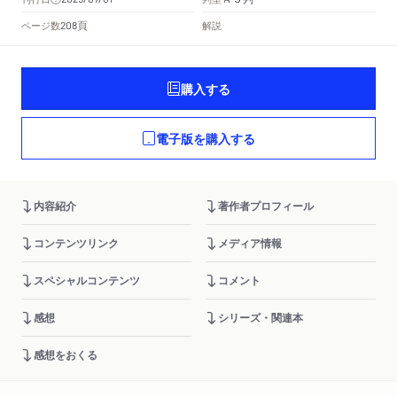
頁
ページ数
解説
208
購入する
電子版を購入する
内容紹介
著作者プロフィール
コンテンツリンク
メディア情報
スペシャルコンテンツ
コメント
感想
シリーズ・関連本
感想をおくる