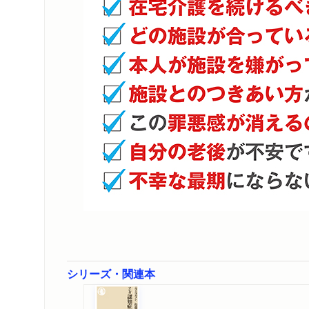
シリーズ・関連本