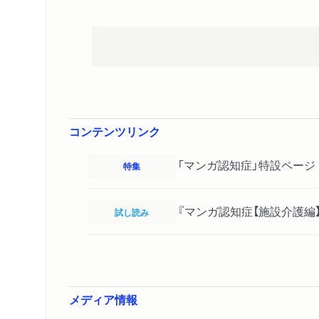
コンテンツリンク
「マンガ認知症」特設ページ
特集
『マンガ認知症【施設介護編
試し読み
メディア情報