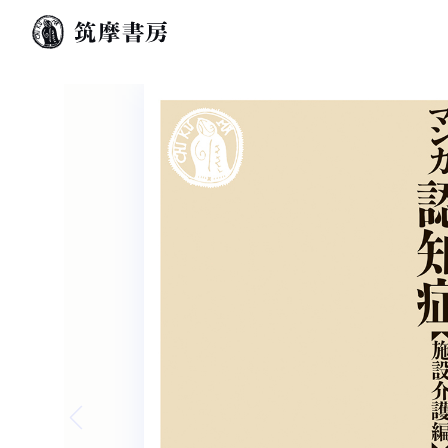
Previous slide