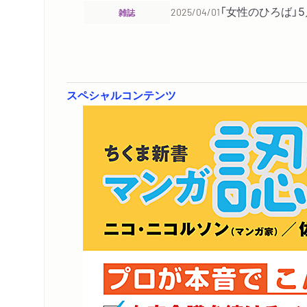
「女性のひろば」
雑誌
2025/04/01
スペシャルコンテンツ