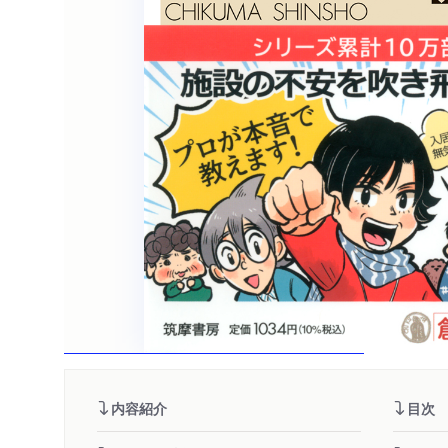
内容紹介
目次