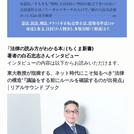
『法律の読み方がわかる本』(ちくま新書)
著者の白石忠志さんインタビュー
インタビューの内容は以下からお読みいただけます。
東大教授が指摘する、ネット時代にこそ知るべき“法律
の構造”「議論をする前にルールを確認するのが出発点」
│リアルサウンド ブック