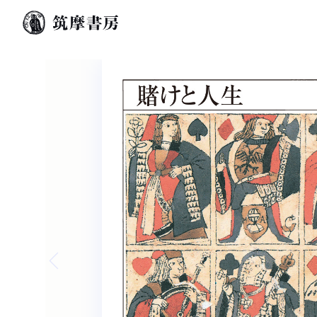
Previous slide