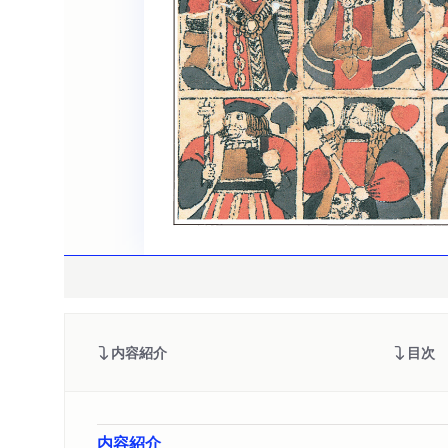
内容紹介
目次
内容紹介