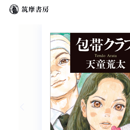
Previous slide