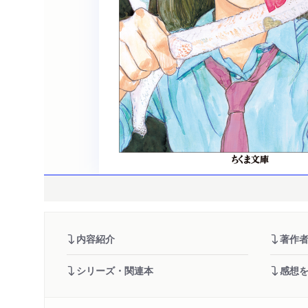
内容紹介
著作
シリーズ・関連本
感想