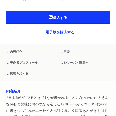
購入する
電子版を購入する
内容紹介
目次
著作者プロフィール
シリーズ・関連本
感想をおくる
内容紹介
『日本語が亡びるとき』はなぜ書かれることになったのか？そん
な関心と興味におのずから応える1990年代から2000年代の間
に書きつづられたエッセイ＆批評文集。文庫版あとがきを加え