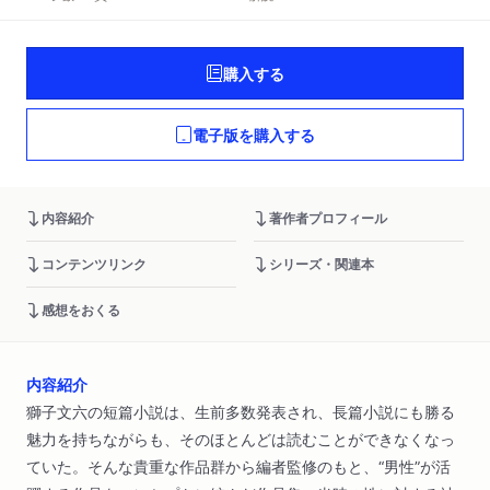
購入する
電子版を購入する
内容紹介
著作者プロフィール
コンテンツリンク
シリーズ・関連本
感想をおくる
内容紹介
獅子文六の短篇小説は、生前多数発表され、長篇小説にも勝る
魅力を持ちながらも、そのほとんどは読むことができなくなっ
ていた。そんな貴重な作品群から編者監修のもと、“男性”が活