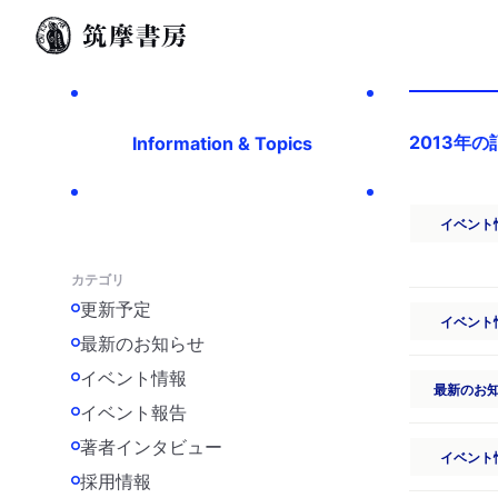
2013年の
Information & Topics
イベント
カテゴリ
更新予定
イベント
最新のお知らせ
イベント情報
最新のお
イベント報告
著者インタビュー
イベント
採用情報