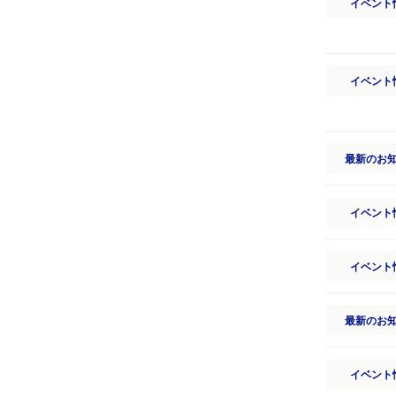
イベント
イベント
最新のお
イベント
イベント
最新のお
イベント