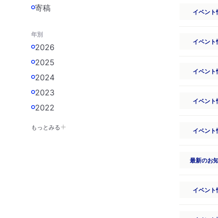
寄稿
イベント
年別
イベント
2026
2025
イベント
2024
2023
イベント
2022
もっとみる
イベント
最新のお
イベント