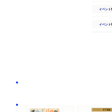
イベント
イベント