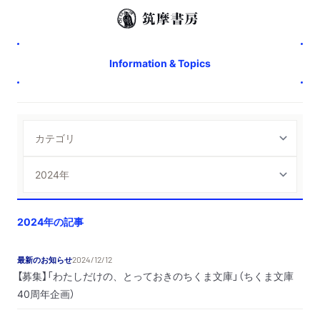
Information & Topics
2024年の記事
最新のお知らせ
2024/12/12
【募集】「わたしだけの、とっておきのちくま文庫」（ちくま文庫
40周年企画）