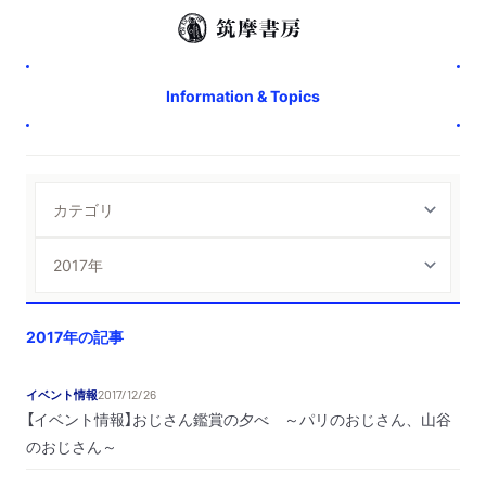
Information & Topics
2017年の記事
イベント情報
2017/12/26
【イベント情報】おじさん鑑賞の夕べ ～パリのおじさん、山谷
のおじさん～