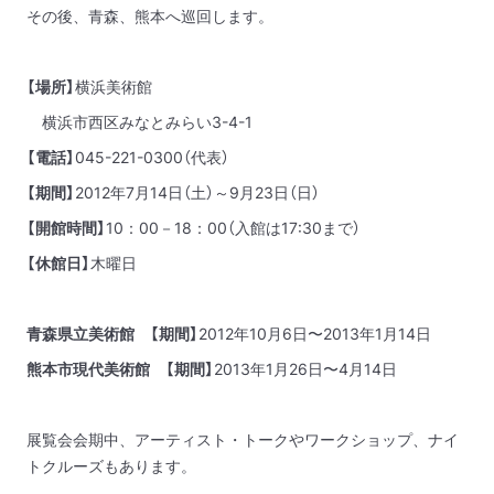
その後、青森、熊本へ巡回します。
【場所】
横浜美術館
横浜市西区みなとみらい3-4-1
【電話】
045-221-0300（代表）
【期間】
2012年7月14日（土）～9月23日（日）
【開館時間】
10：00－18：00（入館は17:30まで）
【休館日】
木曜日
青森県立美術館 【期間】
2012年10月6日〜2013年1月14日
熊本市現代美術館 【期間】
2013年1月26日〜4月14日
展覧会会期中、アーティスト・トークやワークショップ、ナイ
トクルーズもあります。