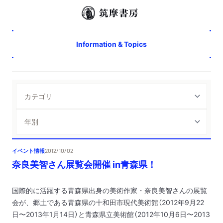
Information & Topics
イベント情報
2012/10/02
奈良美智さん展覧会開催 in青森県！
国際的に活躍する青森県出身の美術作家・奈良美智さんの展覧
会が、郷土である青森県の十和田市現代美術館（2012年9月22
日〜2013年1月14日）と青森県立美術館（2012年10月6日〜2013