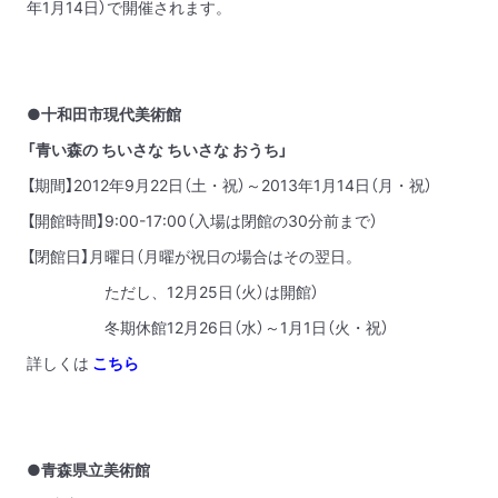
年1月14日）で開催されます。
●十和田市現代美術館
「青い森の ちいさな ちいさな おうち」
【期間】2012年9月22日（土・祝）～2013年1月14日（月・祝）
【開館時間】9:00-17:00（入場は閉館の30分前まで）
【閉館日】月曜日（月曜が祝日の場合はその翌日。
ただし、12月25日（火）は開館）
冬期休館12月26日（水）～1月1日（火・祝）
詳しくは
こちら
●青森県立美術館