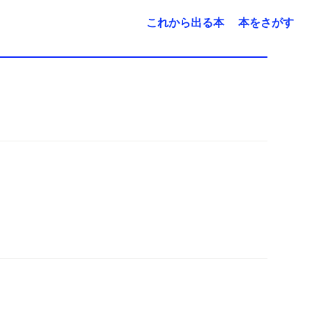
これから出る本
本をさがす