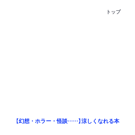
トップ
【幻想・ホラー・怪談……】涼しくなれる本