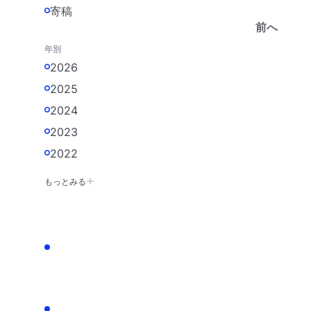
寄稿
前へ
年別
2026
2025
2024
2023
2022
もっとみる