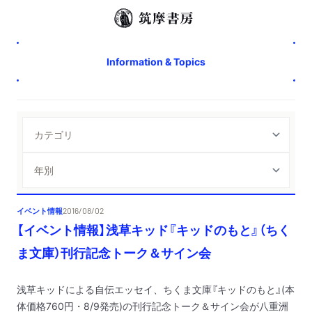
Information & Topics
イベント情報
2016/08/02
【イベント情報】浅草キッド『キッドのもと』（ちく
ま文庫）刊行記念トーク＆サイン会
浅草キッドによる自伝エッセイ、ちくま文庫『キッドのもと』(本
体価格760円・8/9発売)の刊行記念トーク＆サイン会が八重洲