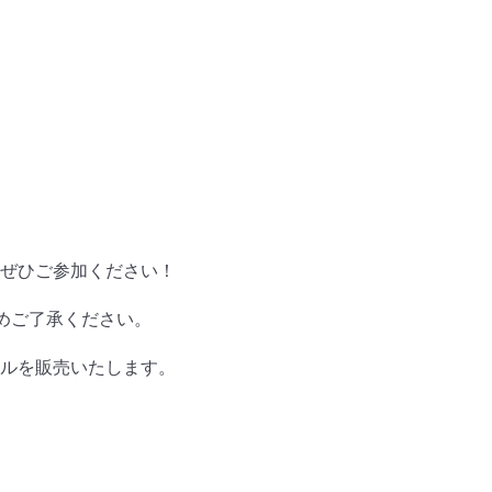
ぜひご参加ください！
めご了承ください。
ルを販売いたします。