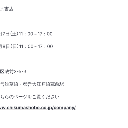
ま書店
月7日（土）11：00～17：00
月8日（日）11：00～17：00
蔵前2-5-3
営浅草線・都営大江戸線蔵前駅
ちらのページをご覧ください
ww.chikumashobo.co.jp/company/