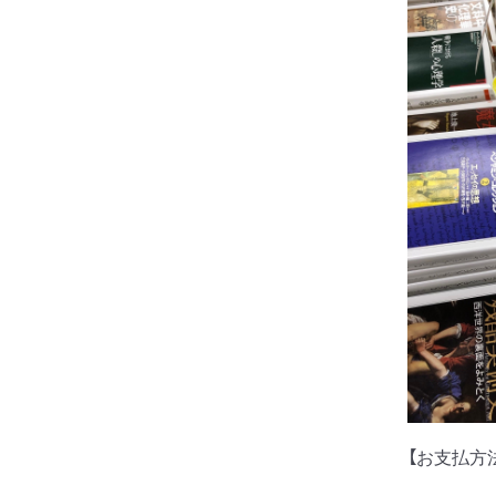
【お支払方