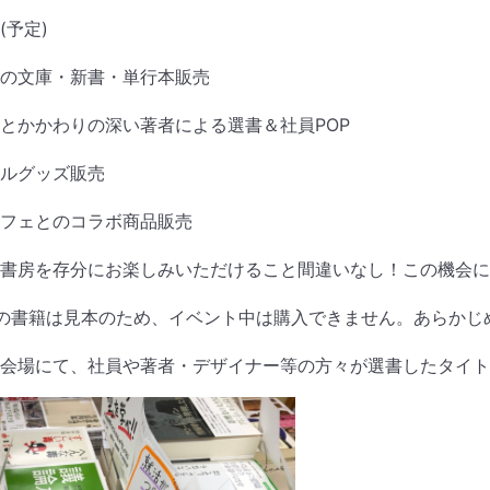
(予定)
の文庫・新書・単行本販売
とかかわりの深い著者による選書＆社員POP
ルグッズ販売
フェとのコラボ商品販売
書房を存分にお楽しみいただけること間違いなし！この機会に
の書籍は見本のため、イベント中は購入できません。あらかじ
会場にて、社員や著者・デザイナー等の方々が選書したタイト