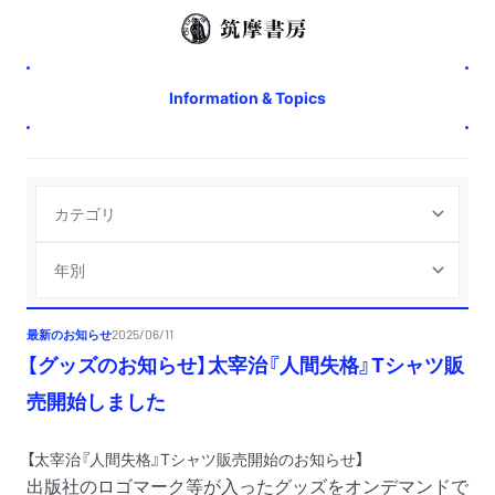
Information & Topics
最新のお知らせ
2025/06/11
【グッズのお知らせ】太宰治『人間失格』Tシャツ販
売開始しました
【太宰治『人間失格』Tシャツ販売開始のお知らせ】
出版社のロゴマーク等が入ったグッズをオンデマンドで