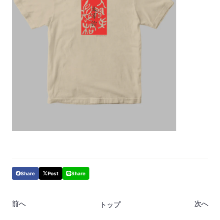
Share
Post
Share
前へ
次へ
トップ