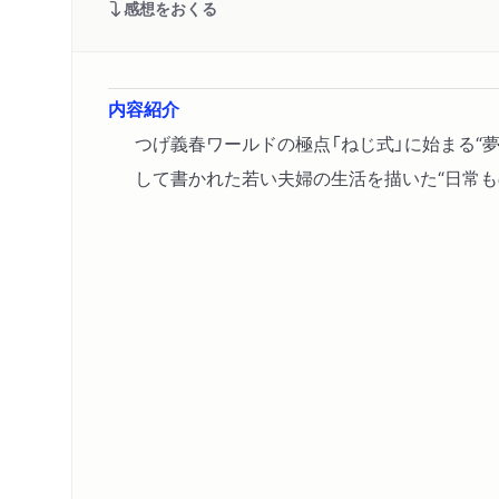
感想をおくる
内容紹介
つげ義春ワールドの極点「ねじ式」に始まる“
して書かれた若い夫婦の生活を描いた“日常も