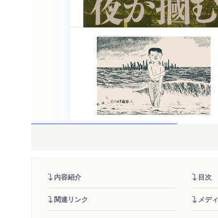
内容紹介
目次
関連リンク
メデ