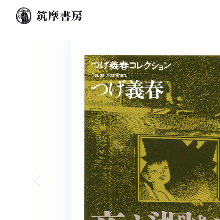
Previous slide