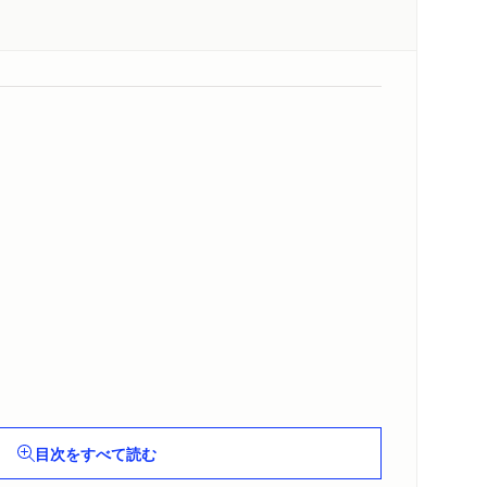
目次をすべて読む