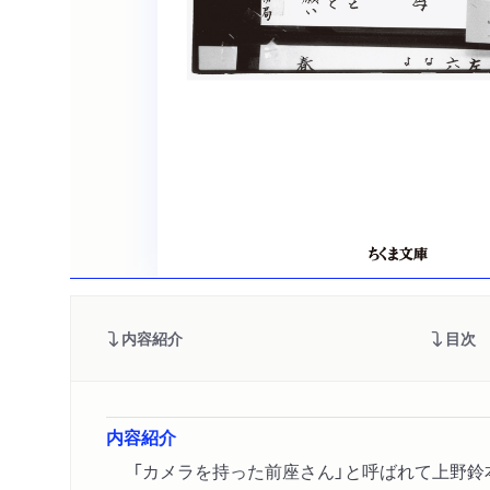
内容紹介
目次
内容紹介
「カメラを持った前座さん」と呼ばれて上野