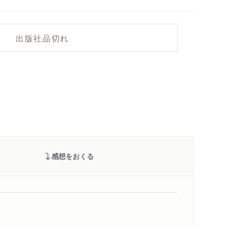
出版社品切れ
感想をおくる