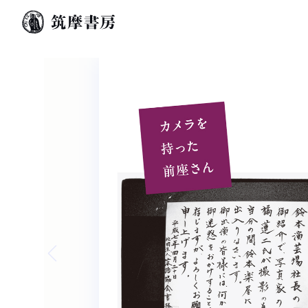
Previous slide