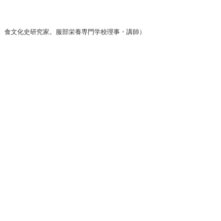
。食文化史研究家。服部栄養専門学校理事・講師）