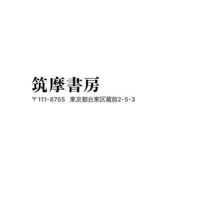
〒111-8755
東京都台東区蔵前2-5-3