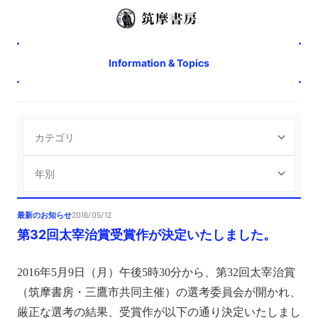
Information & Topics
最新のお知らせ
2016/05/12
第32回太宰治賞受賞作が決定いたしました。
2016年5月9日（月）午後5時30分から、第32回太宰治賞
（筑摩書房・三鷹市共同主催）の選考委員会が開かれ、
厳正な選考の結果、受賞作が以下の通り決定いたしまし