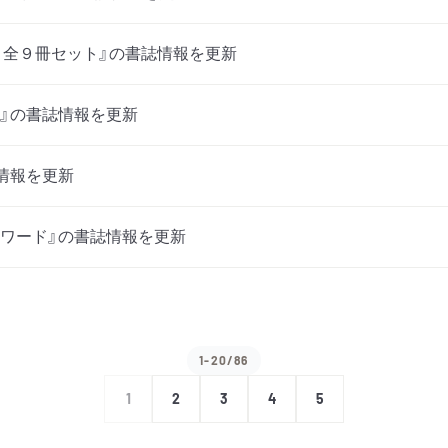
 全９冊セット』の書誌情報を更新
』の書誌情報を更新
情報を更新
ワード』の書誌情報を更新
1-20/86
1
2
3
4
5