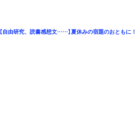
【自由研究、読書感想文……】夏休みの宿題のおともに