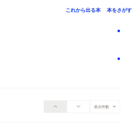
これから出る本
本をさがす