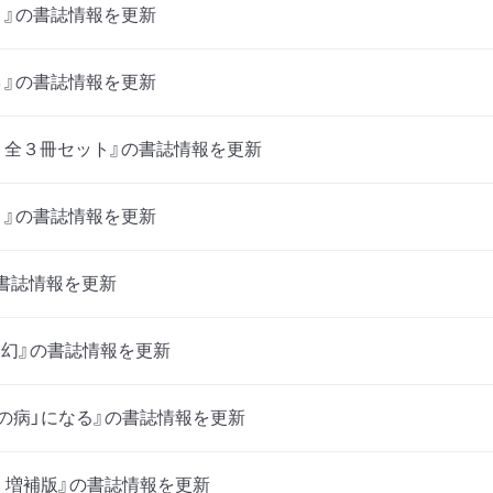
１』の書誌情報を更新
３』の書誌情報を更新
 全３冊セット』の書誌情報を更新
２』の書誌情報を更新
書誌情報を更新
 幻』の書誌情報を更新
の病」になる』の書誌情報を更新
 増補版』の書誌情報を更新