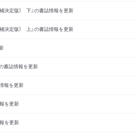
増補決定版〕 下』の書誌情報を更新
増補決定版〕 上』の書誌情報を更新
新
』の書誌情報を更新
誌情報を更新
情報を更新
情報を更新